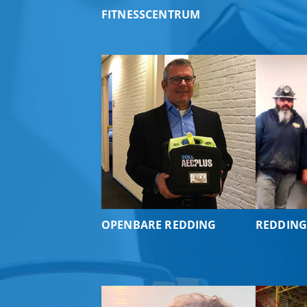
FITNESSCENTRUM
OPENBARE REDDING
REDDING