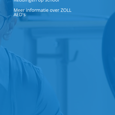
Meer informatie over ZOLL
AED's