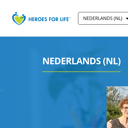
NEDERLANDS (NL)
NEDERLANDS (NL)