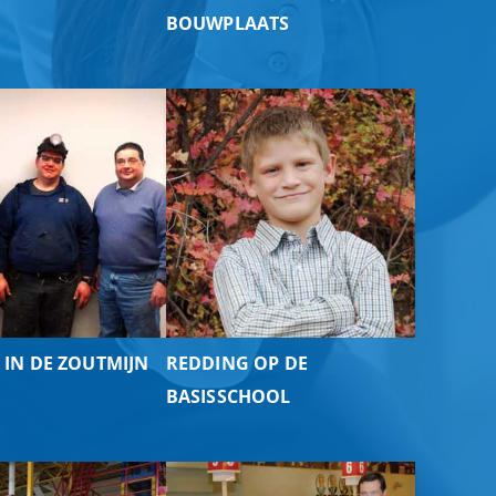
BOUWPLAATS
 IN DE ZOUTMIJN
REDDING OP DE
BASISSCHOOL