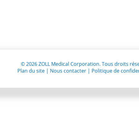
©
2026
ZOLL Medical Corporation. Tous droits rése
Plan du site
|
Nous contacter
|
Politique de confiden