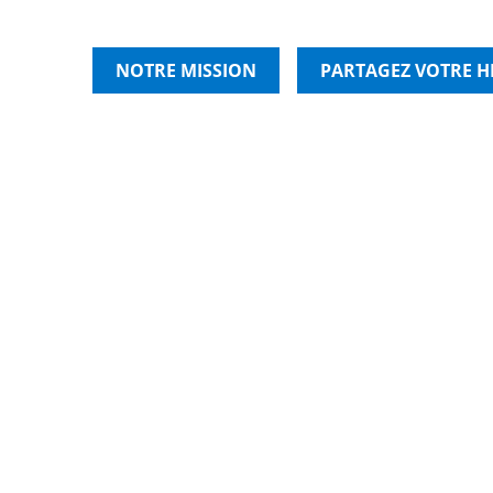
NOTRE MISSION
PARTAGEZ VOTRE H