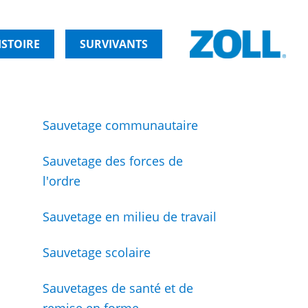
ISTOIRE
SURVIVANTS
Sauvetage communautaire
Sauvetage des forces de
l'ordre
Sauvetage en milieu de travail
Sauvetage scolaire
Sauvetages de santé et de