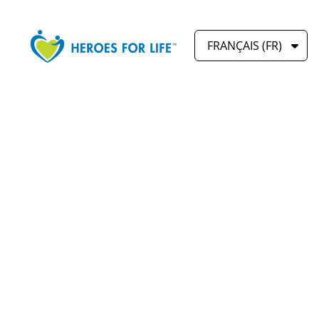
FRANÇAIS (FR)