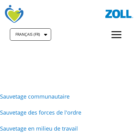
FRANÇAIS (FR)
Sauvetage communautaire
Sauvetage des forces de l'ordre
Sauvetage en milieu de travail