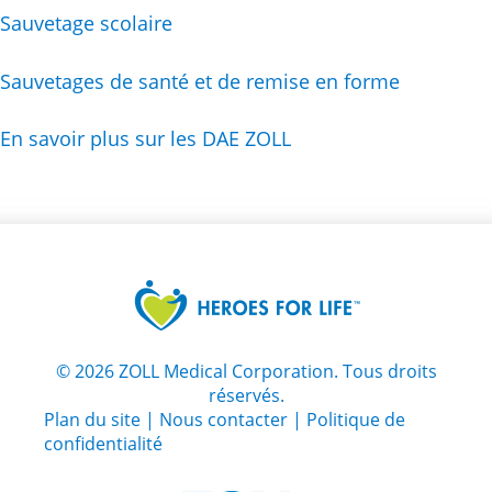
Sauvetage scolaire
Sauvetages de santé et de remise en forme
En savoir plus sur les DAE ZOLL
©
2026
ZOLL Medical Corporation. Tous droits
réservés.
Plan du site
|
Nous contacter
|
Politique de
confidentialité