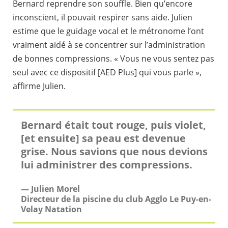
Bernard reprendre son souffle. Bien qu’encore
inconscient, il pouvait respirer sans aide. Julien
estime que le guidage vocal et le métronome l’ont
vraiment aidé à se concentrer sur l’administration
de bonnes compressions. « Vous ne vous sentez pas
seul avec ce dispositif [AED Plus] qui vous parle »,
affirme Julien.
Bernard était tout rouge, puis violet,
[et ensuite] sa peau est devenue
grise. Nous savions que nous devions
lui administrer des compressions.
— Julien Morel
Directeur de la piscine du club Agglo Le Puy-en-
Velay Natation