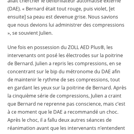
allait chercher le défibrillateur automatisé externe
(DAE). « Bernard était tout rouge, puis violet, [et
ensuite] sa peau est devenue grise. Nous savions
que nous devions lui administrer des compressions
», se souvient Julien.
Une fois en possession du ZOLL AED Plus®, les
intervenants ont posé les électrodes sur la poitrine
de Bernard. Julien a repris les compressions, en se
concentrant sur le bip du métronome du DAE afin
de maintenir le rythme de ses compressions, tout
en gardant les yeux sur la poitrine de Bernard. Après
la cinquième série de compressions, Julien a craint
que Bernard ne reprenne pas conscience, mais c’est
à ce moment que le DAE a recommandé un choc.
Après le choc, il a fallu deux autres séances de
réanimation avant que les intervenants n’entendent