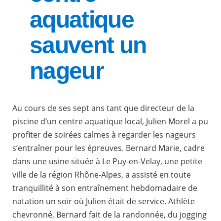
aquatique
sauvent un
nageur
Au cours de ses sept ans tant que directeur de la
piscine d’un centre aquatique local, Julien Morel a pu
profiter de soirées calmes à regarder les nageurs
s’entraîner pour les épreuves. Bernard Marie, cadre
dans une usine située à Le Puy-en-Velay, une petite
ville de la région Rhône-Alpes, a assisté en toute
tranquillité à son entraînement hebdomadaire de
natation un soir où Julien était de service. Athlète
chevronné, Bernard fait de la randonnée, du jogging