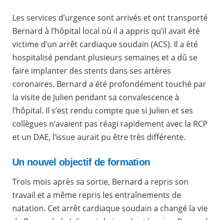
Les services d’urgence sont arrivés et ont transporté
Bernard à l’hôpital local où il a appris qu’il avait été
victime d’un arrêt cardiaque soudain (ACS). Il a été
hospitalisé pendant plusieurs semaines et a dû se
faire implanter des stents dans ses artères
coronaires. Bernard a été profondément touché par
la visite de Julien pendant sa convalescence à
l’hôpital. Il s’est rendu compte que si Julien et ses
collègues n’avaient pas réagi rapidement avec la RCP
et un DAE, l’issue aurait pu être très différente.
Un nouvel objectif de formation
Trois mois après sa sortie, Bernard a repris son
travail et a même repris les entraînements de
natation. Cet arrêt cardiaque soudain a changé la vie