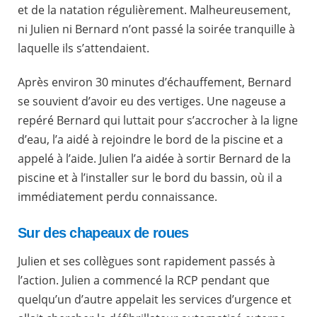
et de la natation régulièrement. Malheureusement,
ni Julien ni Bernard n’ont passé la soirée tranquille à
laquelle ils s’attendaient.
Après environ 30 minutes d’échauffement, Bernard
se souvient d’avoir eu des vertiges. Une nageuse a
repéré Bernard qui luttait pour s’accrocher à la ligne
d’eau, l’a aidé à rejoindre le bord de la piscine et a
appelé à l’aide. Julien l’a aidée à sortir Bernard de la
piscine et à l’installer sur le bord du bassin, où il a
immédiatement perdu connaissance.
Sur des chapeaux de roues
Julien et ses collègues sont rapidement passés à
l’action. Julien a commencé la RCP pendant que
quelqu’un d’autre appelait les services d’urgence et