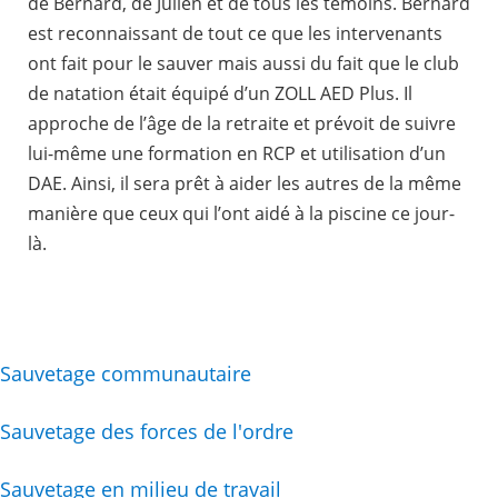
de Bernard, de Julien et de tous les témoins. Bernard
est reconnaissant de tout ce que les intervenants
ont fait pour le sauver mais aussi du fait que le club
de natation était équipé d’un ZOLL AED Plus. Il
approche de l’âge de la retraite et prévoit de suivre
lui-même une formation en RCP et utilisation d’un
DAE. Ainsi, il sera prêt à aider les autres de la même
manière que ceux qui l’ont aidé à la piscine ce jour-
là.
Sauvetage communautaire
Sauvetage des forces de l'ordre
Sauvetage en milieu de travail