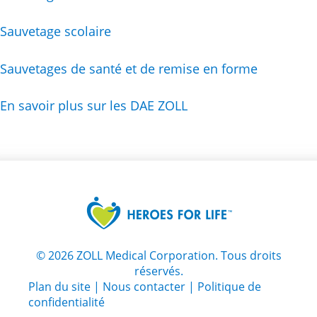
Sauvetage scolaire
Sauvetages de santé et de remise en forme
En savoir plus sur les DAE ZOLL
©
2026
ZOLL Medical Corporation. Tous droits
réservés.
Plan du site
|
Nous contacter
|
Politique de
confidentialité